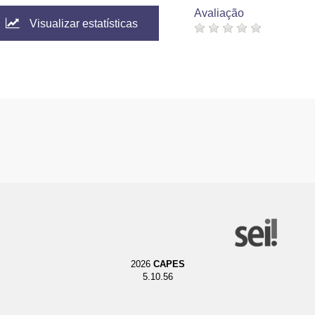
Avaliação
Visualizar estatísticas
2026
CAPES
5.10.56