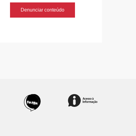
Denunciar conteúdo