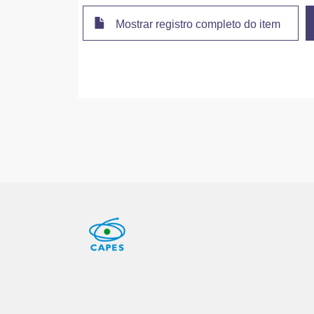
Mostrar registro completo do item