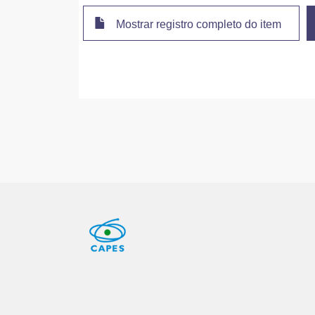
Mostrar registro completo do item