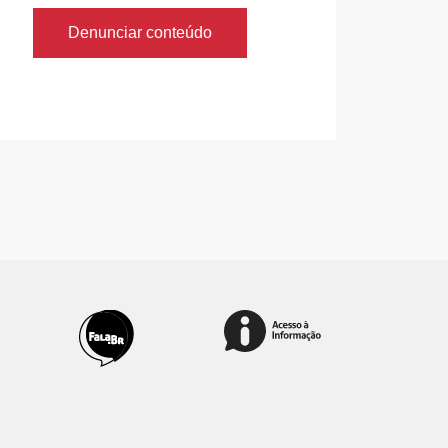
Denunciar conteúdo