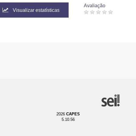
Avaliação
Visualizar estatísticas
2026
CAPES
5.10.56