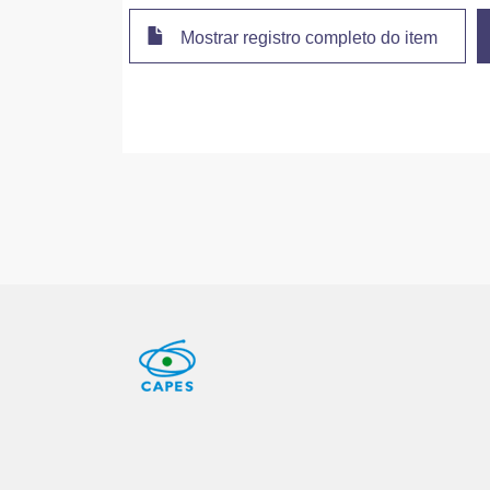
Mostrar registro completo do item