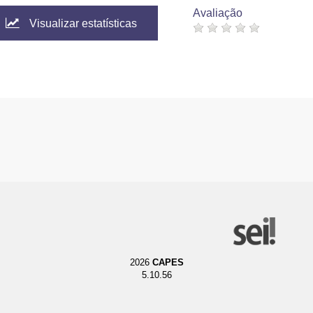
Avaliação
Visualizar estatísticas
2026
CAPES
5.10.56