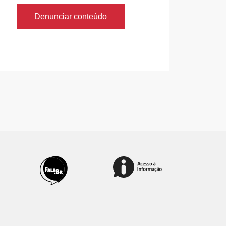
Denunciar conteúdo