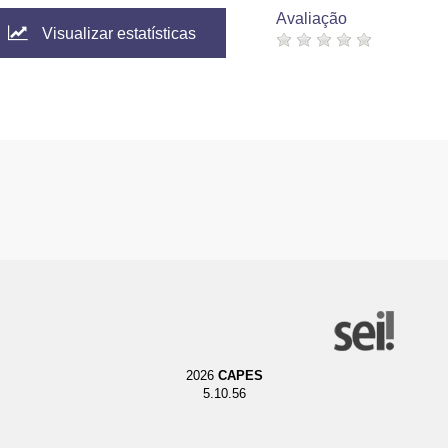
Avaliação
Visualizar estatísticas
2026
CAPES
5.10.56