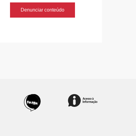
Denunciar conteúdo