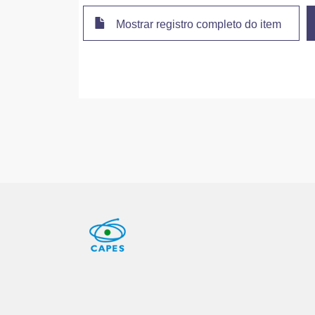
Mostrar registro completo do item