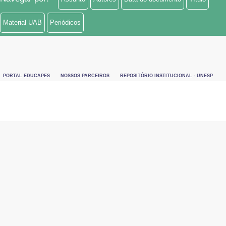
Material UAB
Periódicos
PORTAL EDUCAPES
NOSSOS PARCEIROS
REPOSITÓRIO INSTITUCIONAL - UNESP