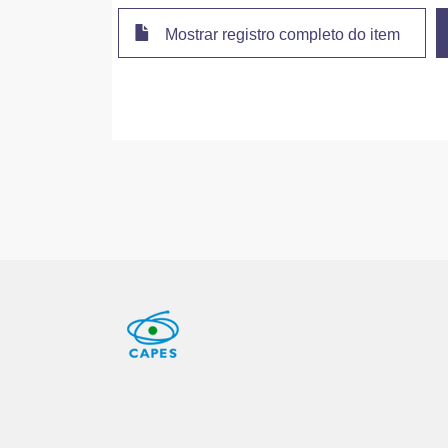
Mostrar registro completo do item