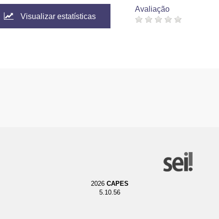
Avaliação
Visualizar estatísticas
2026
CAPES
5.10.56