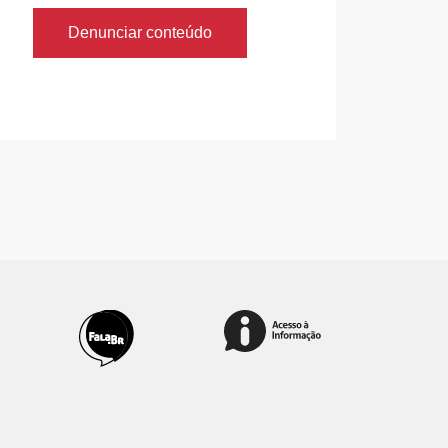
Denunciar conteúdo