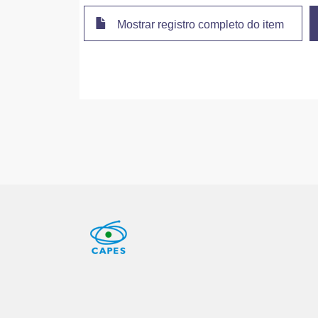
Mostrar registro completo do item