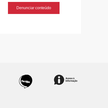
Denunciar conteúdo