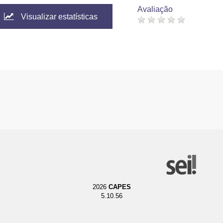
Avaliação
Visualizar estatísticas
2026
CAPES
5.10.56