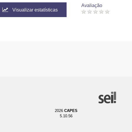
Avaliação
Visualizar estatísticas
2026
CAPES
5.10.56