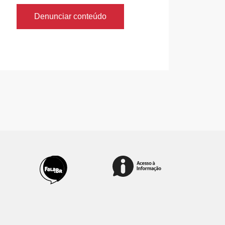
Denunciar conteúdo