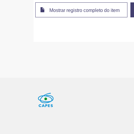
Mostrar registro completo do item