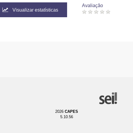
Avaliação
Visualizar estatísticas
2026
CAPES
5.10.56