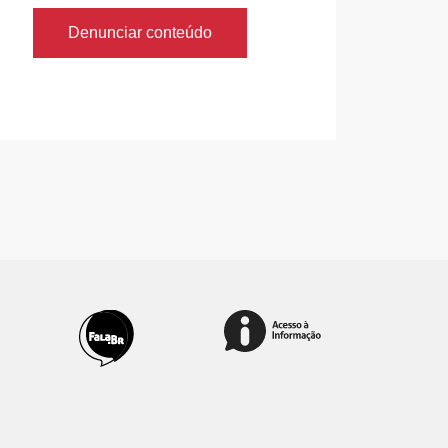
Denunciar conteúdo