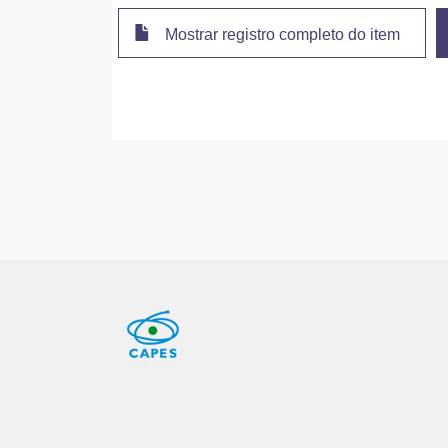
Mostrar registro completo do item