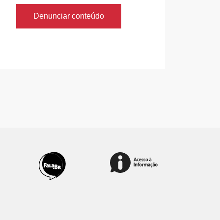
Denunciar conteúdo