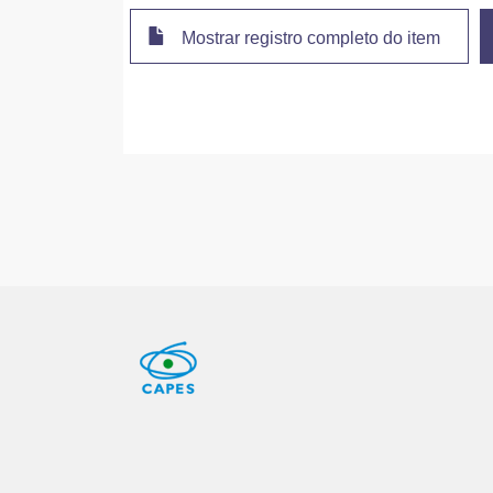
Mostrar registro completo do item