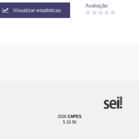
Avaliação
Visualizar estatísticas
2026
CAPES
5.10.56