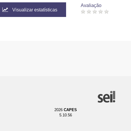
Avaliação
Visualizar estatísticas
2026
CAPES
5.10.56