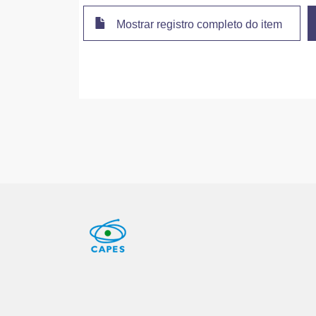
Mostrar registro completo do item