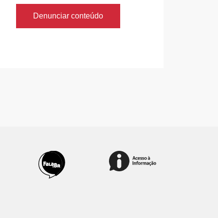
Denunciar conteúdo