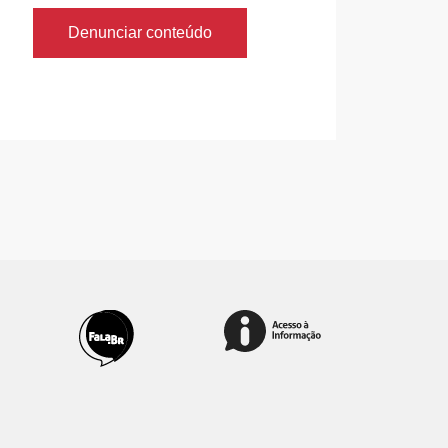
Denunciar conteúdo