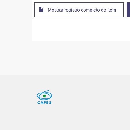
Mostrar registro completo do item