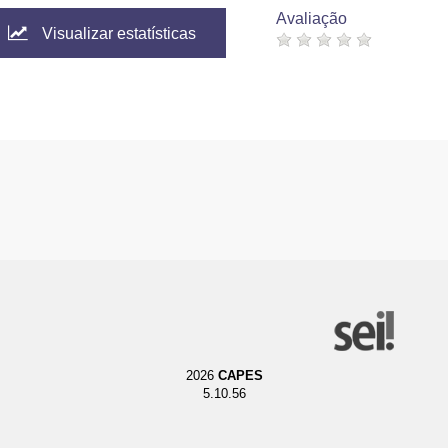
Avaliação
Visualizar estatísticas
2026
CAPES
5.10.56