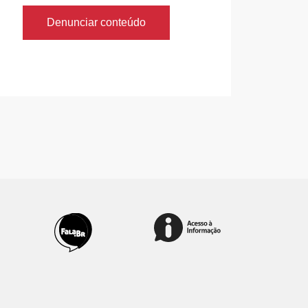
Denunciar conteúdo