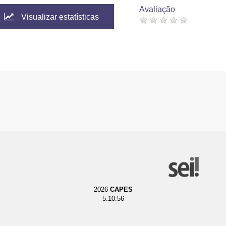
Avaliação
Visualizar estatísticas
2026
CAPES
5.10.56