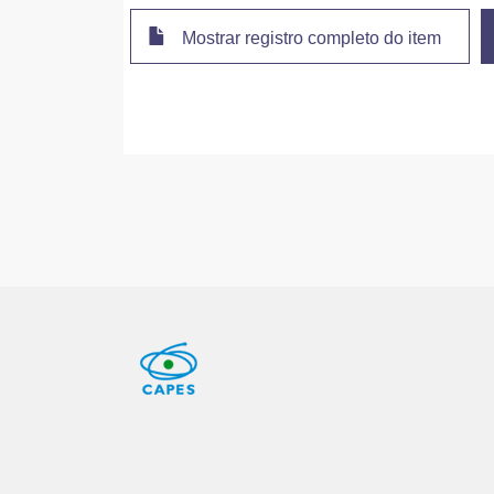
Mostrar registro completo do item