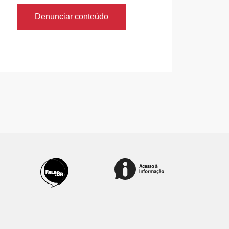
Denunciar conteúdo