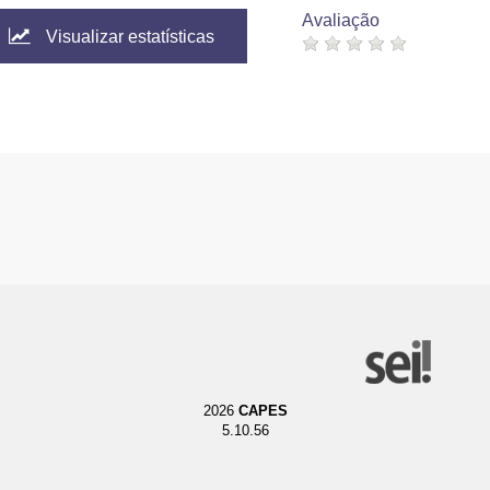
Avaliação
Visualizar estatísticas
2026
CAPES
5.10.56