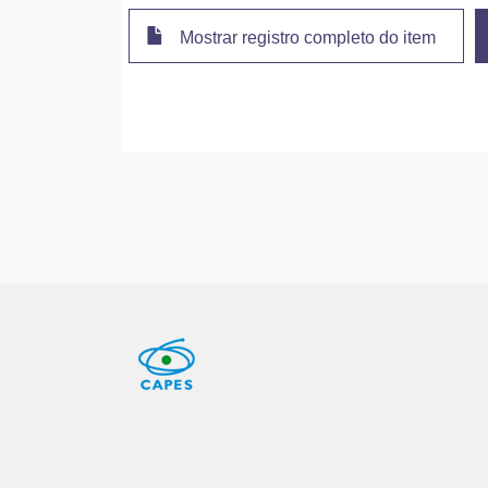
Mostrar registro completo do item