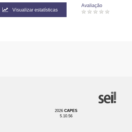
Avaliação
Visualizar estatísticas
2026
CAPES
5.10.56