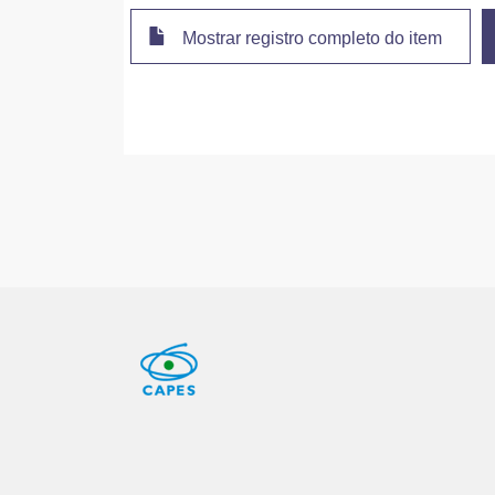
Mostrar registro completo do item