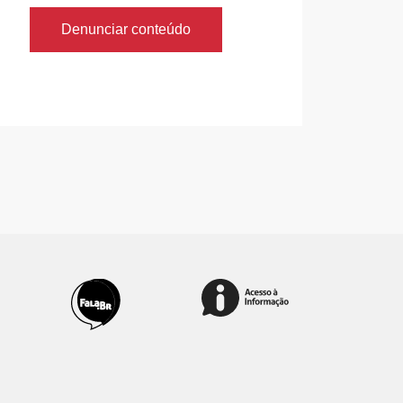
Denunciar conteúdo