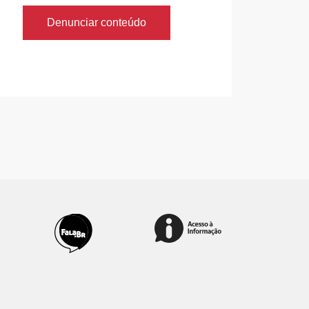
Denunciar conteúdo