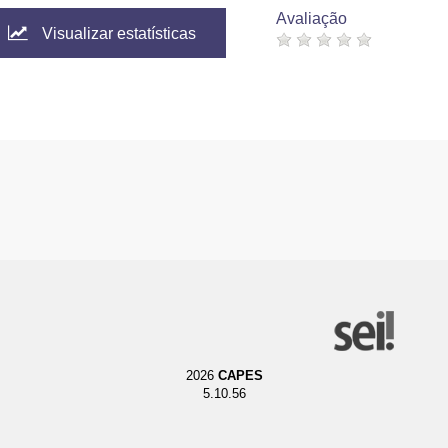
Avaliação
Visualizar estatísticas
2026
CAPES
5.10.56