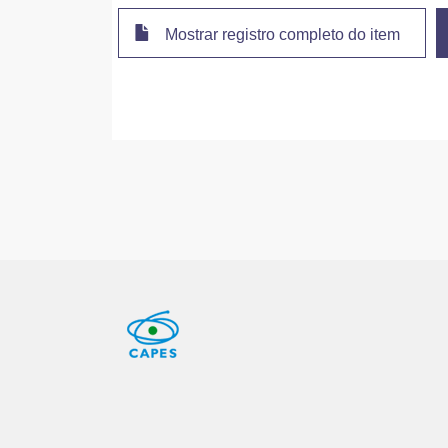
Mostrar registro completo do item