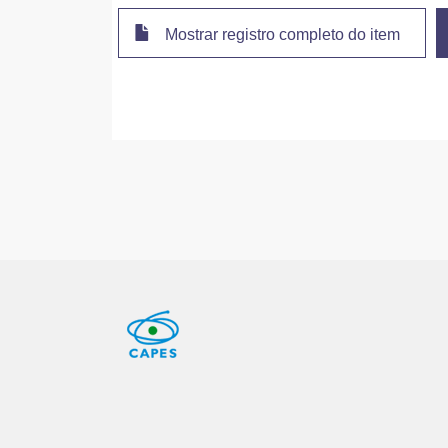
Mostrar registro completo do item