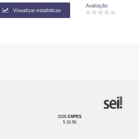
Avaliação
Visualizar estatísticas
2026
CAPES
5.10.56