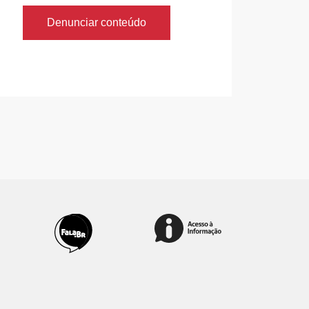
Denunciar conteúdo