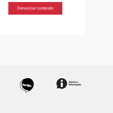
Denunciar conteúdo