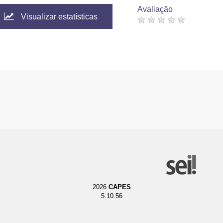
Avaliação
Visualizar estatísticas
2026
CAPES
5.10.56