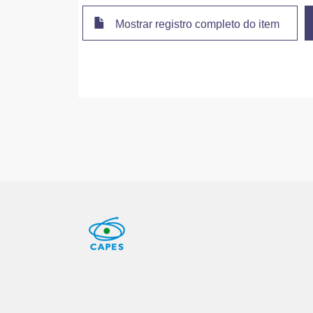
Mostrar registro completo do item