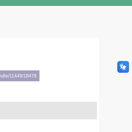
andle/11449/18478