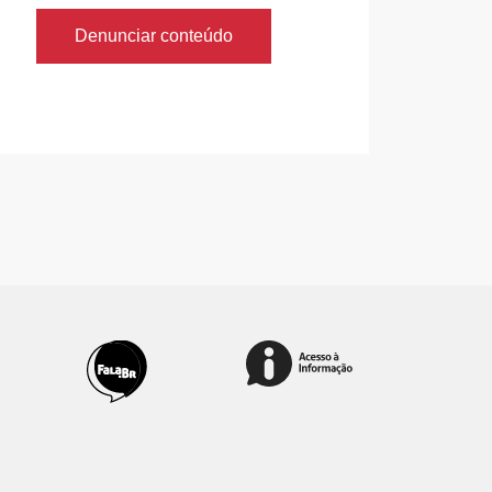
Denunciar conteúdo