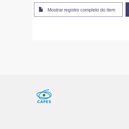
Mostrar registro completo do item