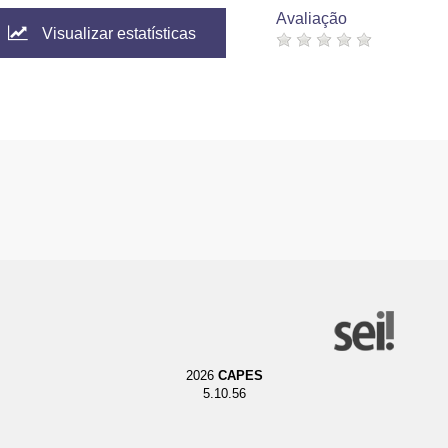
Avaliação
Visualizar estatísticas
2026
CAPES
5.10.56