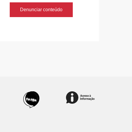
Denunciar conteúdo