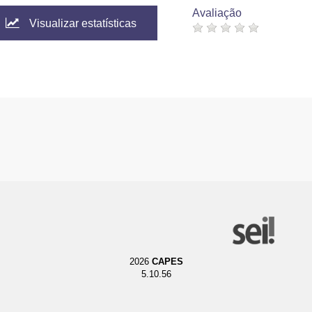
Avaliação
Visualizar estatísticas
2026
CAPES
5.10.56