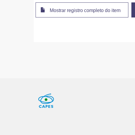
Mostrar registro completo do item