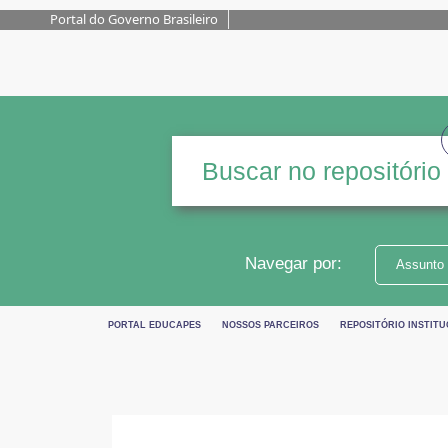
Portal do Governo Brasileiro
Navegar por:
Assunto
PORTAL EDUCAPES
NOSSOS PARCEIROS
REPOSITÓRIO INSTITU