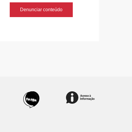
Denunciar conteúdo