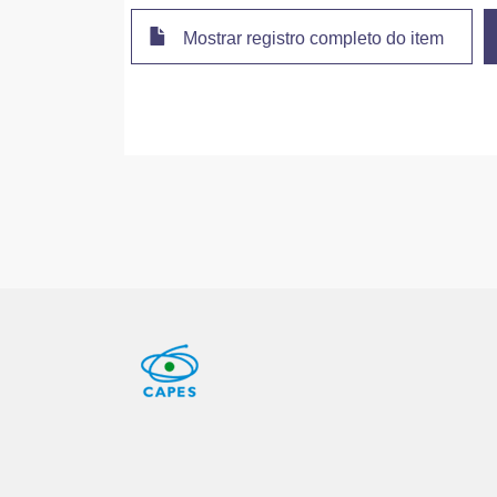
Mostrar registro completo do item