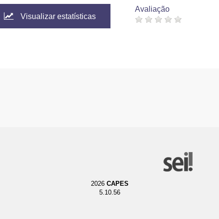
Avaliação
Visualizar estatísticas
2026
CAPES
5.10.56