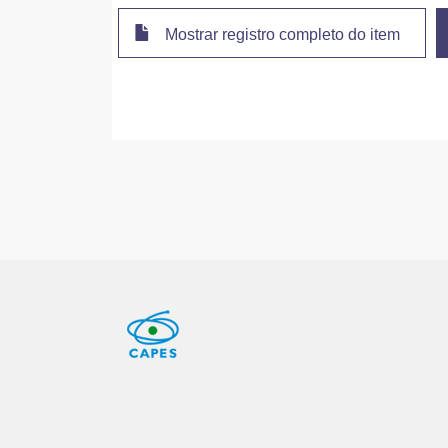
Mostrar registro completo do item