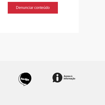
Denunciar conteúdo