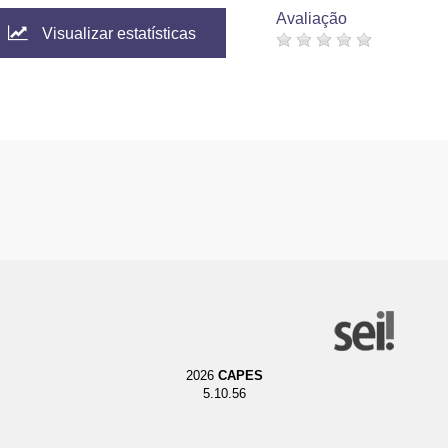
Avaliação
Visualizar estatísticas
2026
CAPES
5.10.56