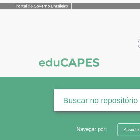
Portal do Governo Brasileiro
Navegar por:
Assunto