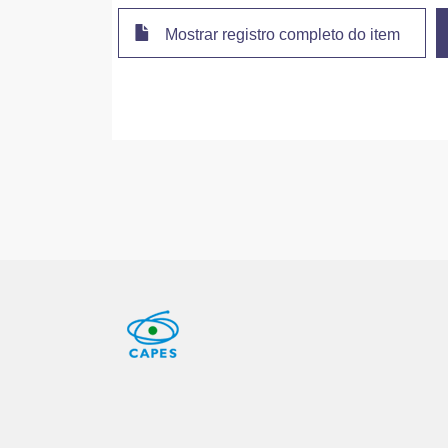
Mostrar registro completo do item