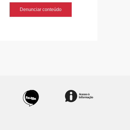
Denunciar conteúdo