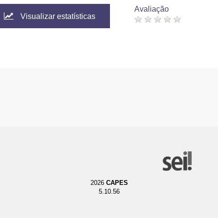
Avaliação
Visualizar estatísticas
2026
CAPES
5.10.56