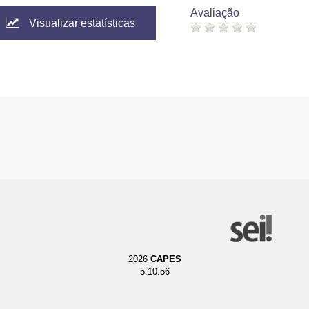
Avaliação
Visualizar estatísticas
2026
CAPES
5.10.56