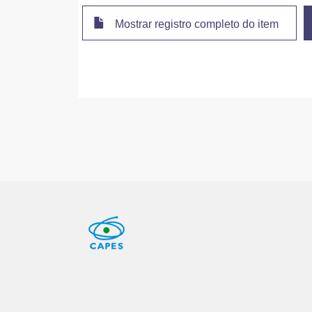
Mostrar registro completo do item