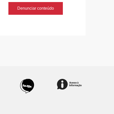
Denunciar conteúdo