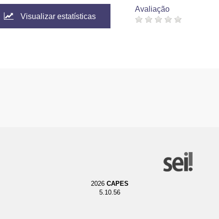
Avaliação
Visualizar estatísticas
2026
CAPES
5.10.56