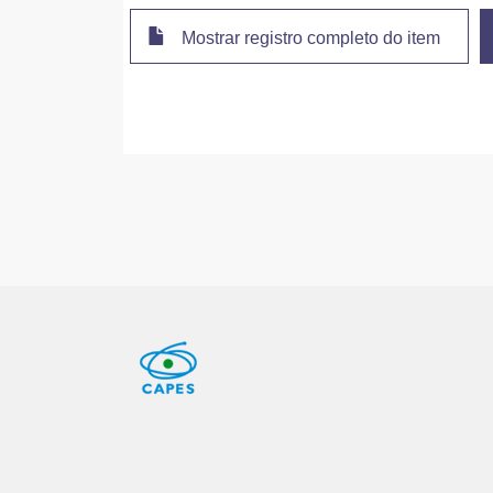
Mostrar registro completo do item