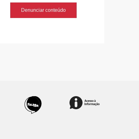
Denunciar conteúdo