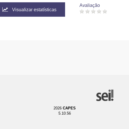
Avaliação
Visualizar estatísticas
2026
CAPES
5.10.56