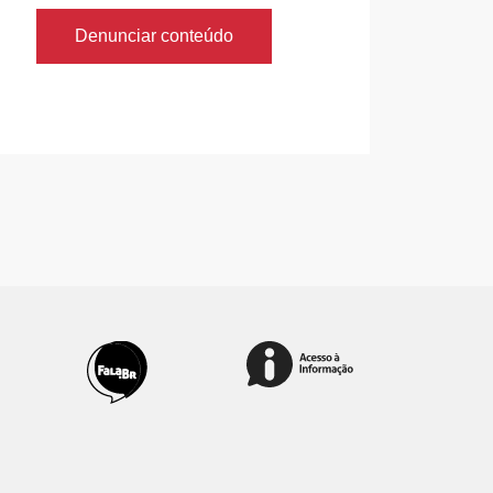
Denunciar conteúdo