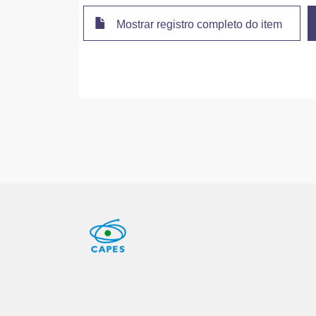
Mostrar registro completo do item