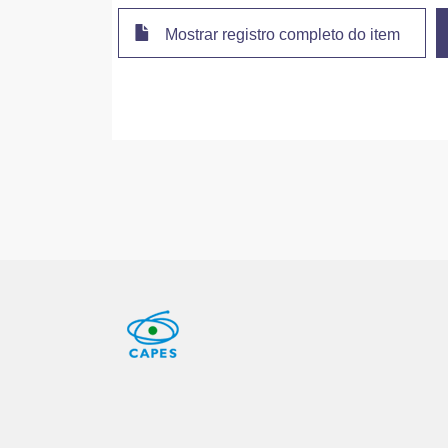
Mostrar registro completo do item