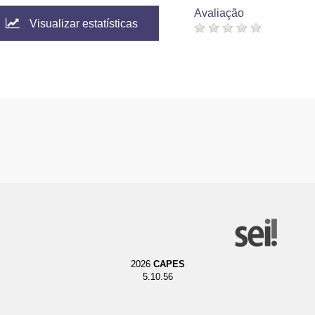
Avaliação
Visualizar estatísticas
2026
CAPES
5.10.56