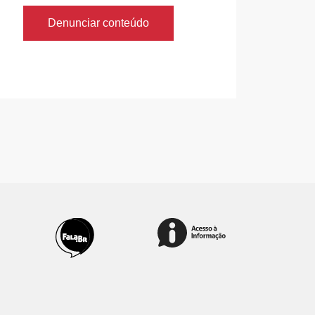
Denunciar conteúdo