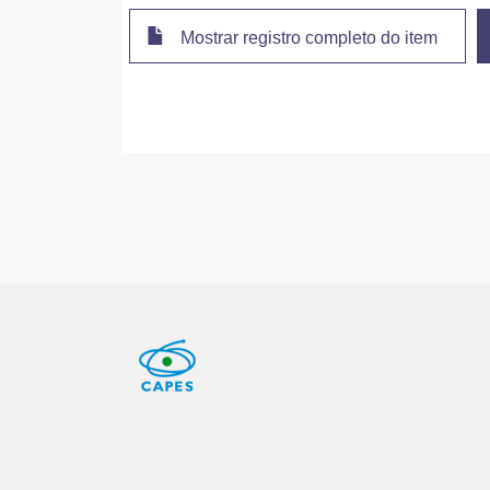
Mostrar registro completo do item