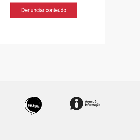
Denunciar conteúdo