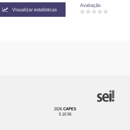
Avaliação
Visualizar estatísticas
2026
CAPES
5.10.56