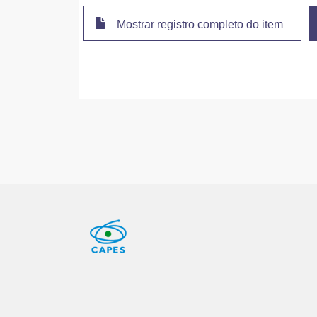
Mostrar registro completo do item