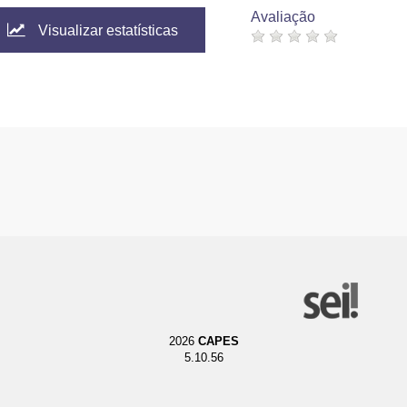
Avaliação
Visualizar estatísticas
2026
CAPES
5.10.56