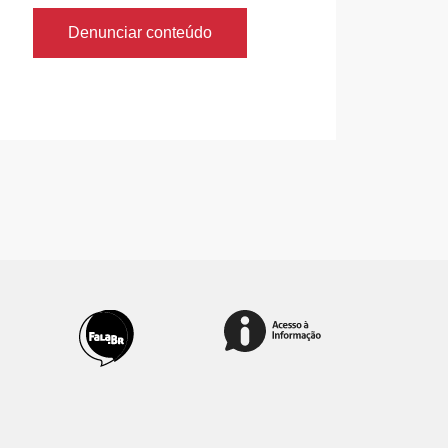
Denunciar conteúdo