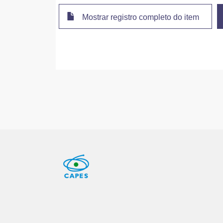
Mostrar registro completo do item