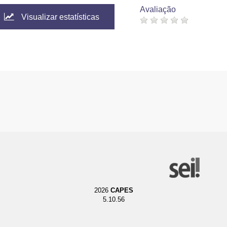
Avaliação
Visualizar estatísticas
2026
CAPES
5.10.56