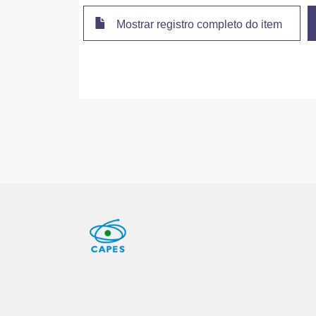
Mostrar registro completo do item