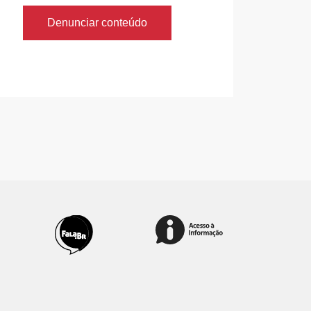
Denunciar conteúdo