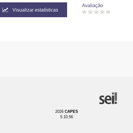
Avaliação
Visualizar estatísticas
2026
CAPES
5.10.56