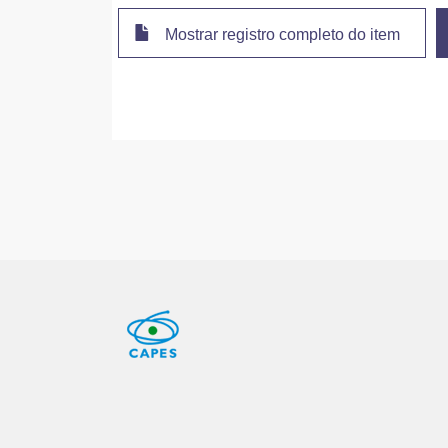
Mostrar registro completo do item