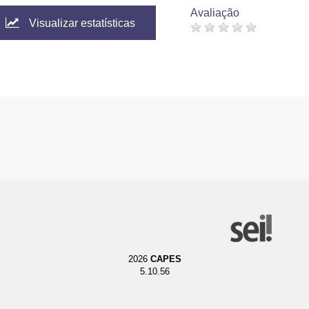
Avaliação
Visualizar estatísticas
2026
CAPES
5.10.56