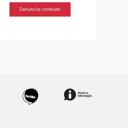
Denunciar conteúdo