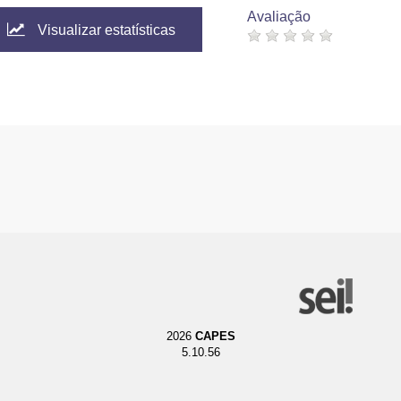
Avaliação
Visualizar estatísticas
2026
CAPES
5.10.56