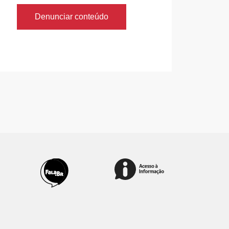
Denunciar conteúdo