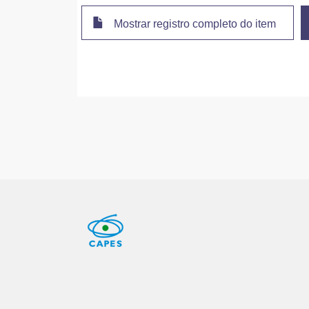
Mostrar registro completo do item