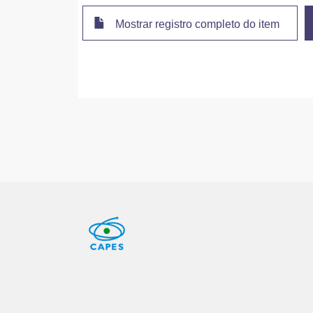
Mostrar registro completo do item