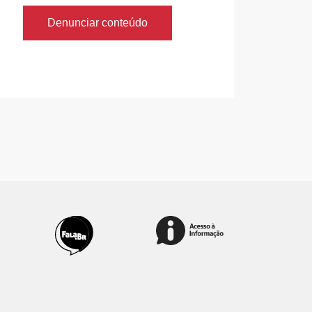
Denunciar conteúdo