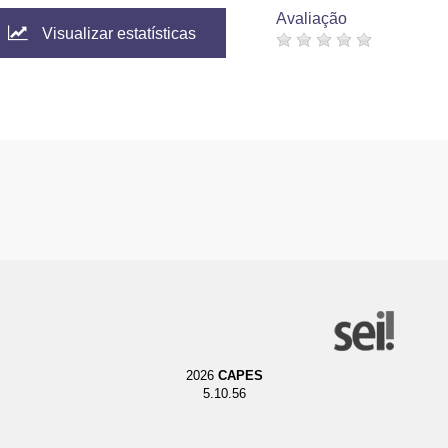
Avaliação
Visualizar estatísticas
2026
CAPES
5.10.56