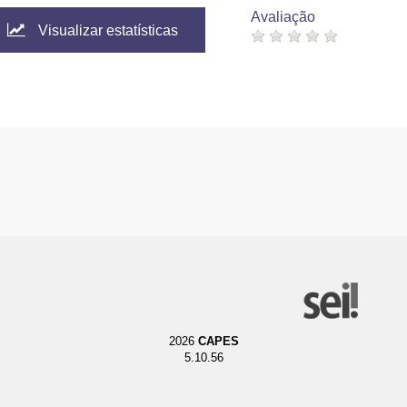
Avaliação
Visualizar estatísticas
2026
CAPES
5.10.56