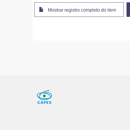
Mostrar registro completo do item