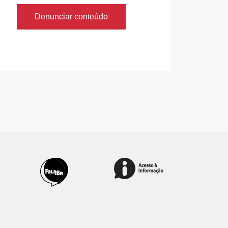
Denunciar conteúdo