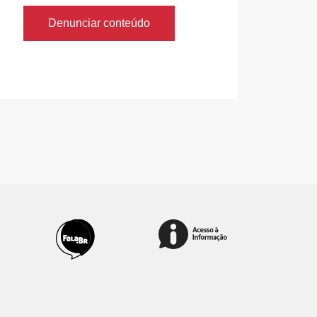
Denunciar conteúdo