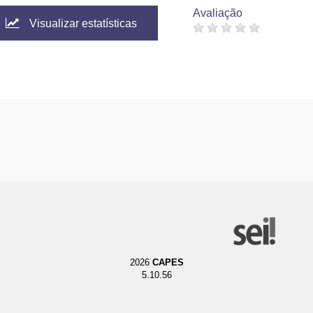
Avaliação
Visualizar estatísticas
2026
CAPES
5.10.56