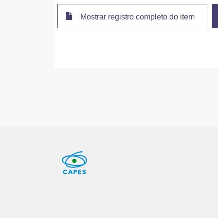
Mostrar registro completo do item