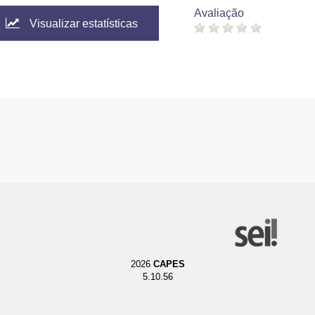
Avaliação
Visualizar estatísticas
2026
CAPES
5.10.56