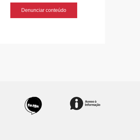
Denunciar conteúdo