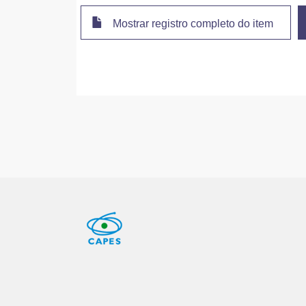
Mostrar registro completo do item