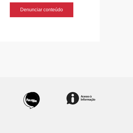
Denunciar conteúdo