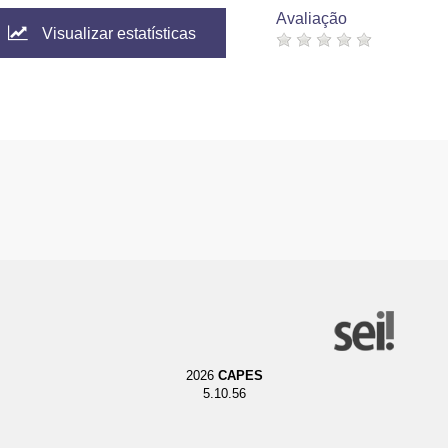
Avaliação
Visualizar estatísticas
2026
CAPES
5.10.56