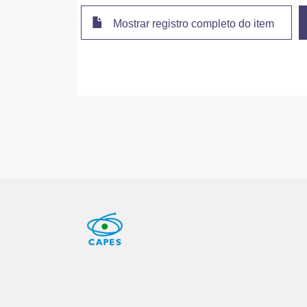
Mostrar registro completo do item