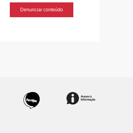
Denunciar conteúdo