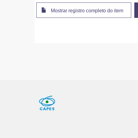
Mostrar registro completo do item