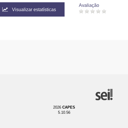
Avaliação
Visualizar estatísticas
2026
CAPES
5.10.56