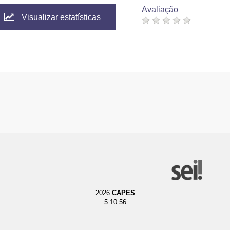
Avaliação
Visualizar estatísticas
2026
CAPES
5.10.56