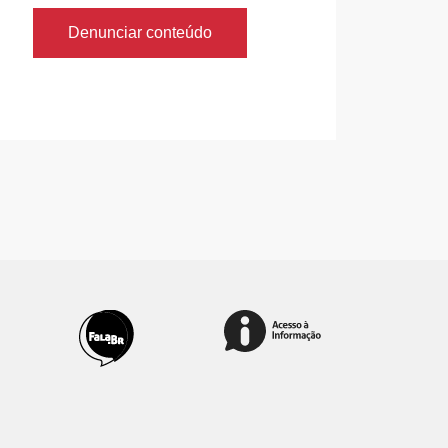
Denunciar conteúdo