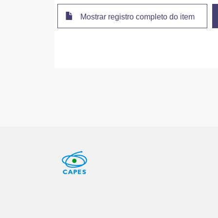
Mostrar registro completo do item