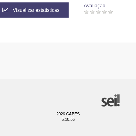
Avaliação
Visualizar estatísticas
2026
CAPES
5.10.56