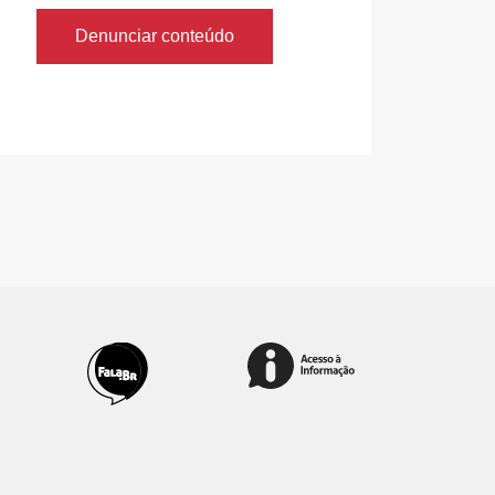
Denunciar conteúdo