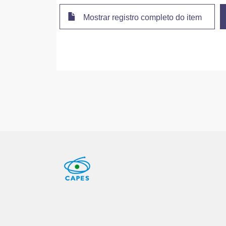
Mostrar registro completo do item