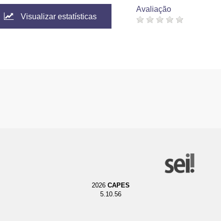
Avaliação
Visualizar estatísticas
2026
CAPES
5.10.56