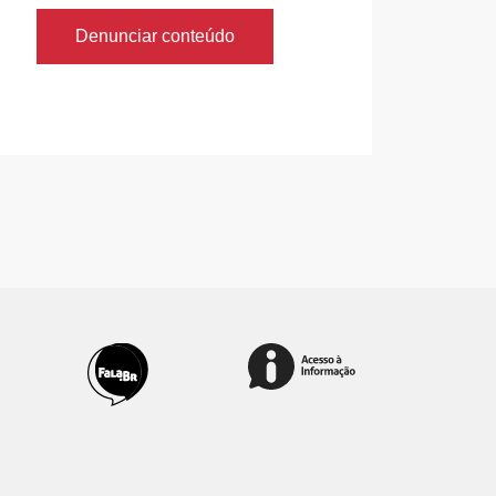
Denunciar conteúdo