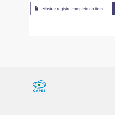
Mostrar registro completo do item