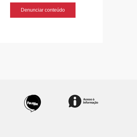
Denunciar conteúdo