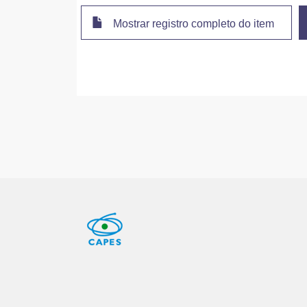
Mostrar registro completo do item