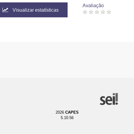
Avaliação
Visualizar estatísticas
2026
CAPES
5.10.56