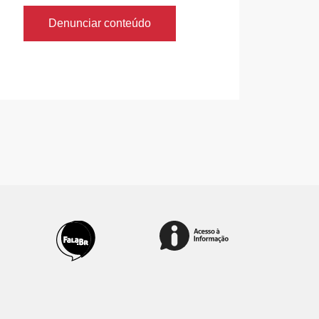
Denunciar conteúdo