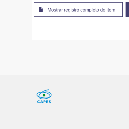
Mostrar registro completo do item