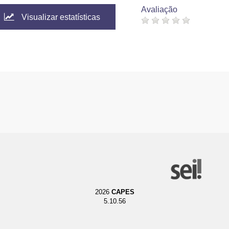
Avaliação
Visualizar estatísticas
2026
CAPES
5.10.56