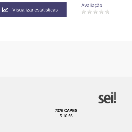
Avaliação
Visualizar estatísticas
2026
CAPES
5.10.56