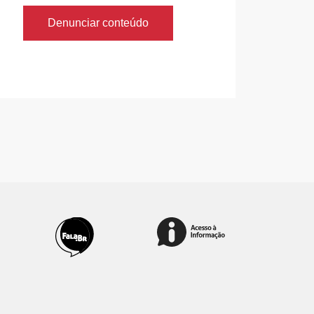
Denunciar conteúdo