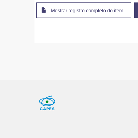
Mostrar registro completo do item