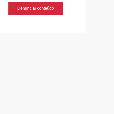
Denunciar conteúdo