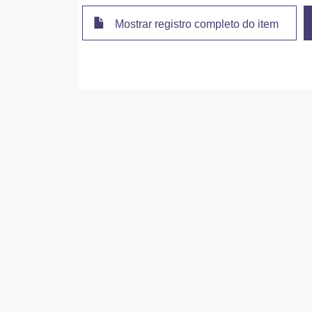
Mostrar registro completo do item