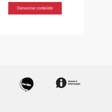
Denunciar conteúdo