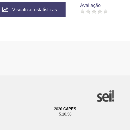
Avaliação
Visualizar estatísticas
2026
CAPES
5.10.56