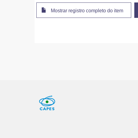
Mostrar registro completo do item