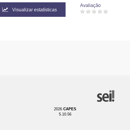
Avaliação
Visualizar estatísticas
2026
CAPES
5.10.56