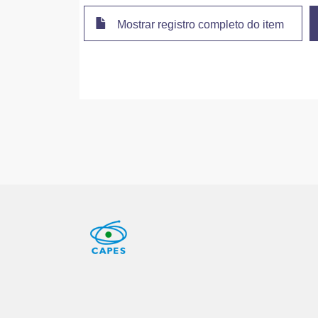
Mostrar registro completo do item