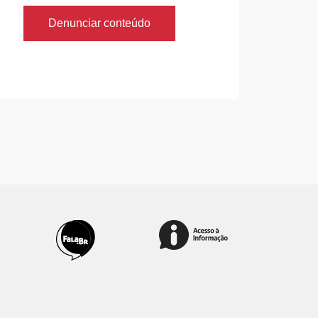
Denunciar conteúdo